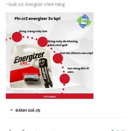
• Xuất xứ: Energizer chính hãng
ĐÁNH GIÁ (0)