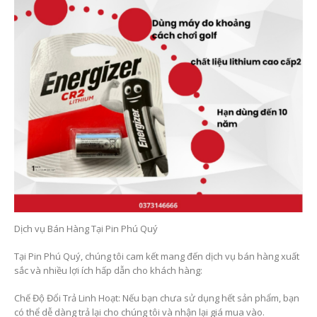
Dịch vụ Bán Hàng Tại Pin Phú Quý
Tại Pin Phú Quý, chúng tôi cam kết mang đến dịch vụ bán hàng xuất
sắc và nhiều lợi ích hấp dẫn cho khách hàng:
Chế Độ Đổi Trả Linh Hoạt: Nếu bạn chưa sử dụng hết sản phẩm, bạn
có thể dễ dàng trả lại cho chúng tôi và nhận lại giá mua vào.