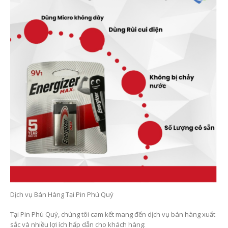
Dịch vụ Bán Hàng Tại Pin Phú Quý
Tại Pin Phú Quý, chúng tôi cam kết mang đến dịch vụ bán hàng xuất
sắc và nhiều lợi ích hấp dẫn cho khách hàng: