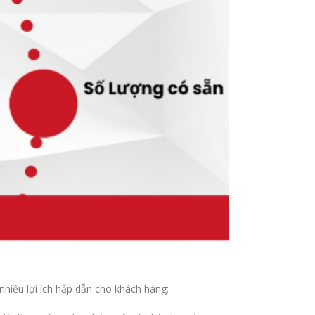
hiều lợi ích hấp dẫn cho khách hàng: