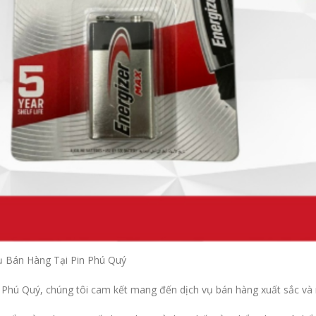
ụ Bán Hàng Tại Pin Phú Quý
n Phú Quý, chúng tôi cam kết mang đến dịch vụ bán hàng xuất sắc và n