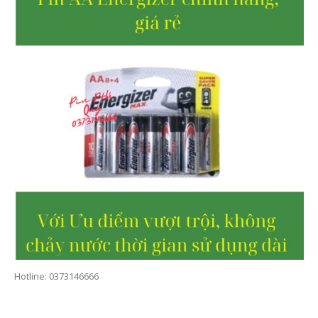
Hotline: 0373146666