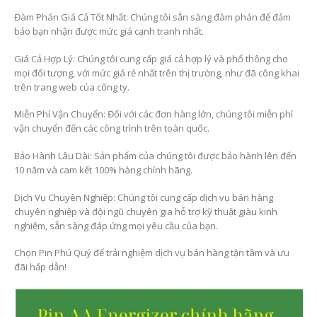
Đàm Phán Giá Cả Tốt Nhất: Chúng tôi sẵn sàng đàm phán để đảm
bảo bạn nhận được mức giá cạnh tranh nhất.
Giá Cả Hợp Lý: Chúng tôi cung cấp giá cả hợp lý và phổ thông cho
mọi đối tượng, với mức giá rẻ nhất trên thị trường, như đã công khai
trên trang web của công ty.
Miễn Phí Vận Chuyển: Đối với các đơn hàng lớn, chúng tôi miễn phí
vận chuyển đến các công trình trên toàn quốc.
Bảo Hành Lâu Dài: Sản phẩm của chúng tôi được bảo hành lên đến
10 năm và cam kết 100% hàng chính hãng.
Dịch Vụ Chuyên Nghiệp: Chúng tôi cung cấp dịch vụ bán hàng
chuyên nghiệp và đội ngũ chuyên gia hỗ trợ kỹ thuật giàu kinh
nghiệm, sẵn sàng đáp ứng mọi yêu cầu của bạn.
Chọn Pin Phú Quý để trải nghiệm dịch vụ bán hàng tận tâm và ưu
đãi hấp dẫn!