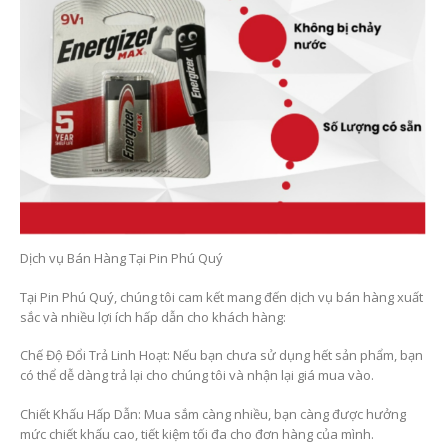
Dịch vụ Bán Hàng Tại Pin Phú Quý
Tại Pin Phú Quý, chúng tôi cam kết mang đến dịch vụ bán hàng xuất
sắc và nhiều lợi ích hấp dẫn cho khách hàng:
Chế Độ Đổi Trả Linh Hoạt: Nếu bạn chưa sử dụng hết sản phẩm, bạn
có thể dễ dàng trả lại cho chúng tôi và nhận lại giá mua vào.
Chiết Khấu Hấp Dẫn: Mua sắm càng nhiều, bạn càng được hưởng
mức chiết khấu cao, tiết kiệm tối đa cho đơn hàng của mình.