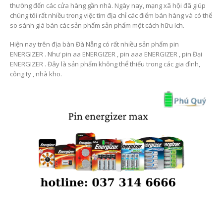
thường đến các cửa hàng gần nhà. Ngày nay, mạng xã hội đã giúp
chúng tôi rất nhiều trong việc tìm địa chỉ các điểm bán hàng và có thể
so sánh giá bán các sản phẩm sản phẩm một cách hữu ích.
Hiện nay trên địa bàn Đà Nẵng có rất nhiều sản phẩm pin
ENERGIZER . Như pin aa ENERGIZER , pin aaa ENERGIZER , pin Đại
ENERGIZER . Đây là sản phẩm không thể thiếu trong các gia đình,
công ty , nhà kho.