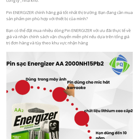
công ty , nhà kho.
Pin ENERGIZER chính hãng giá tốt nhất thị trường. Bạn đang cần mua
sản phẩm pin phù hợp với thiết bị của mình?
Bạn có thể đặt mua nhiều dòng Pin ENERGIZER với ưu đãi thực tế về
giá và nhận chính sách vận chuyển miễn phí nếu dựa trên tổng giá
trị đơn hàng và tùy theo khu vực nhận hàng