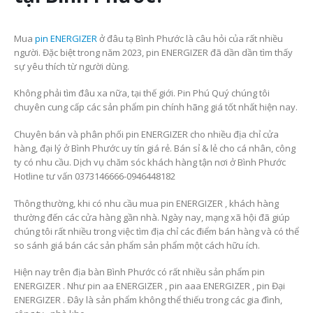
Mua
pin ENERGIZER
ở đâu tạ Bình Phước là câu hỏi của rất nhiều
người. Đặc biệt trong năm 2023, pin ENERGIZER đã dần dần tìm thấy
sự yêu thích từ người dùng.
Không phải tìm đâu xa nữa, tại thế giới. Pin Phú Quý chúng tôi
chuyên cung cấp các sản phẩm pin chính hãng giá tốt nhất hiện nay.
Chuyên bán và phân phối pin ENERGIZER cho nhiều địa chỉ cửa
hàng, đại lý ở Bình Phước uy tín giá rẻ. Bán sỉ & lẻ cho cá nhân, công
ty có nhu cầu. Dịch vụ chăm sóc khách hàng tận nơi ở Bình Phước
Hotline tư vấn 0373146666-0946448182
Thông thường, khi có nhu cầu mua pin ENERGIZER , khách hàng
thường đến các cửa hàng gần nhà. Ngày nay, mạng xã hội đã giúp
chúng tôi rất nhiều trong việc tìm địa chỉ các điểm bán hàng và có thể
so sánh giá bán các sản phẩm sản phẩm một cách hữu ích.
Hiện nay trên địa bàn Bình Phước có rất nhiều sản phẩm pin
ENERGIZER . Như pin aa ENERGIZER , pin aaa ENERGIZER , pin Đại
ENERGIZER . Đây là sản phẩm không thể thiếu trong các gia đình,