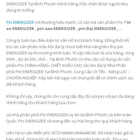
ENERGIZER Tại Bình Phước chính hãng chắc chắn được người tiêu
dùng tin tưởng.
Pin ENERGIZER
với thương hiệu mạnh, có các mã sản phẩm Pin. P
in
aa ENERGIZER , pin aaa ENERGIZER , pin Đại ENERGIZER ,…
Công ty luôn tạo điều kiện tư vấn Hỗ trợ khách hàng. Đồng thời Hỗ
trợ các sản phẩm mẫu khi đại lý chưa biết khả năng tiêu thụ pin
ENERGIZER tại thị trường mình bán. Vì vậy nếu bạn là cửa hàng, công
trình , dự án lớn, nhỏ… Tại Bình Phước có nhu cầu sử dụng các sản
phẩm Pin CHÍNH HÃNG. CHIẾT KHẤU CAO cần tìm đại lý Nhà Phân
phối Pin ENERGIZER Tại Bình Phước. Cung Cấp UY TÍN – Năng LỰC –
CHUYÊN NGHIỆP. Hãy liên hệ ngay với chúng tôi để có chính sách ưu
đãi khách hàng.
Không chỉ vậy, chúng tôi còn cung cấp đầy đủ mã pin với pin đa dạng
chính hãng cho khách hàng lựa chọn.
Là nhà phân phối Pin ENERGIZER uy tín tại Bình Phước và trên toàn
Quốc. Pin ENERGIZER sẽ mang đến sự hài lòng cho quý khách hàng.
Liên hệ tư vấn Miễn phí: 0373146666-0946448182. Để nhận báo giá sỉ,
báo giá lẻ, chúng tôi sẽ giao hàng tận nơi trên toàn quốc. Phục vụ