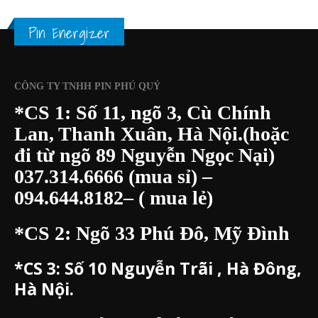
Pin Energizer
CÔNG TY TNHH PIN PHÚ QUÝ
*CS 1: Số 11, ngõ 3, Cù Chính
Lan, Thanh Xuân, Hà Nội.(hoặc
đi từ ngõ 89 Nguyễn Ngọc Nại)
037.314.6666
(mua sỉ) –
094.644.8182
– ( mua lẻ)
*CS 2: Ngõ 33 Phú Đô, Mỹ Đình
*CS 3:
Số 10 Nguyễn Trãi , Hà Đông,
Hà Nội.
*CS 4: Hẻm 23 đường Hòa