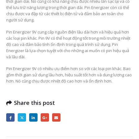
thời gian dài. Nó cũng có khả năng chịu được nhiều lần sạc lại và có
thể lưu trữ năng lượng trong thời gian dài. Pin Energizer còn có thể
chịu được va đập từ các thiết bị điện tử và đảm bảo an toàn cho
người sử dụng.
Pin Energizer 9V cung cấp nguồn điện lâu dài hơn và hiệu quả hơn
các loại pin khác. Pin 9V có thể hoạt động tốt trong môi trường nhiệt
độ cao và đảm bảo tính ổn định trong quá trình sử dụng. Pin
Energizer là lựa chọn tuyệt vời cho những ai muốn có pin hiệu quả
và lâu dài.
Pin Energizer 9V có nhiều ưu điểm hơn so với các loại pin khác. Bao
gồm thời gian sử dụng lâu hơn, hiệu suất tốt hơn và dung lượng cao
hơn. Nó cũng chịu được nhiệt độ cao hơn và ổn định hơn.
Share this post