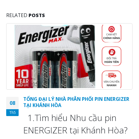
RELATED
POSTS
Pin sạc aa nào tốt nhất?
17
Bạn đang băn khoăn về việc tìm loại pin sạc aa nào tốt nhất
Th8
vì trên thị trường hiện nay...
read more
Pin Energizer
CÔNG TY TNHH PIN PHÚ QUÝ
*CS 1: Số 11, ngõ 3, Cù Chính
Lan, Thanh Xuân, Hà Nội.(hoặc
đi từ ngõ 89 Nguyễn Ngọc Nại)