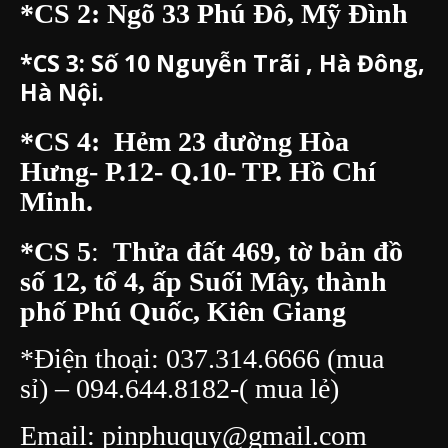
*Điện thoại:
037.314.6666
(mua
sỉ) –
094.644.8182
-( mua lẻ)
Email:
pinphuquy@gmail.com
© Copyright 2016.