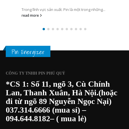
037.314.6666
(mua sỉ) –
094.644.8182
– ( mua lẻ)
*CS 2: Ngõ 33 Phú Đô, Mỹ Đình
*CS 3:
Số 10 Nguyễn Trãi , Hà Đông,
Hà Nội.
*CS 4: Hẻm 23 đường Hòa
Hưng- P.12- Q.10- TP. Hồ Chí
Minh.
*CS 5
:
Thửa đất 469, tờ bản đồ
số 12, tổ 4, ấp Suối Mây, thành
phố Phú Quốc, Kiên Giang