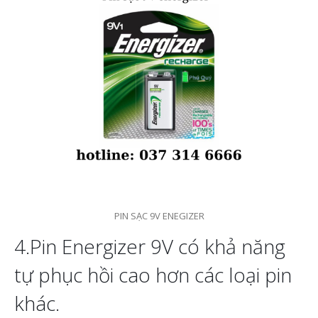
PIN SẠC 9V ENEGIZER
4.Pin Energizer 9V có khả năng
tự phục hồi cao hơn các loại pin
khác.