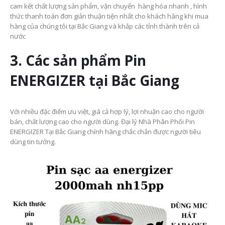
cam kết chất lượng sản phẩm, vận chuyển hàng hóa nhanh , hình
thức thanh toán đơn giản thuận tiện nhất cho khách hàng khi mua
hàng của chúng tôi tại Bắc Giang và khắp các tỉnh thành trên cả
nước
3. Các sản phẩm Pin
ENERGIZER tại Bắc Giang
Với nhiều đặc điểm ưu việt, giá cả hợp lý, lợi nhuận cao cho người
bán, chất lượng cao cho người dùng. Đại lý Nhà Phân Phối Pin
ENERGIZER Tại Bắc Giang chính hãng chắc chắn được người tiêu
dùng tin tưởng.