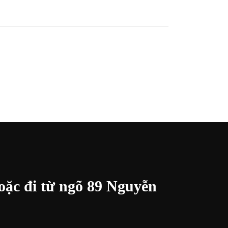
oặc đi từ ngõ 89 Nguyễn