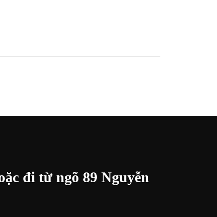
oặc đi từ ngõ 89 Nguyễn