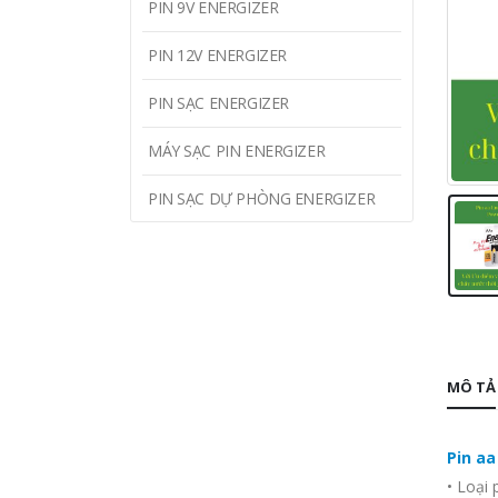
PIN 9V ENERGIZER
PIN 12V ENERGIZER
PIN SẠC ENERGIZER
MÁY SẠC PIN ENERGIZER
PIN SẠC DỰ PHÒNG ENERGIZER
MÔ TẢ
Pin aa
• Loại 