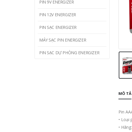
PIN 9V ENERGIZER
PIN 12V ENERGIZER
PIN SẠC ENERGIZER
MÁY SẠC PIN ENERGIZER
PIN SẠC DỰ PHÒNG ENERGIZER
MÔ TẢ
Pin AAA
• Loại 
• Hãng